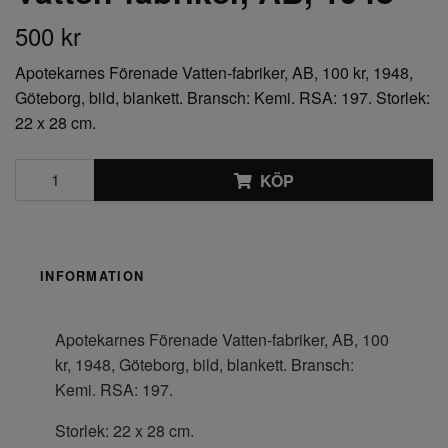
500 kr
Apotekarnes Förenade Vatten-fabriker, AB, 100 kr, 1948,
Göteborg, bild, blankett. Bransch: Kemi. RSA: 197. Storlek:
22 x 28 cm.
KÖP
INFORMATION
Apotekarnes Förenade Vatten-fabriker, AB, 100
kr, 1948, Göteborg, bild, blankett. Bransch:
Kemi. RSA: 197.
Storlek: 22 x 28 cm.