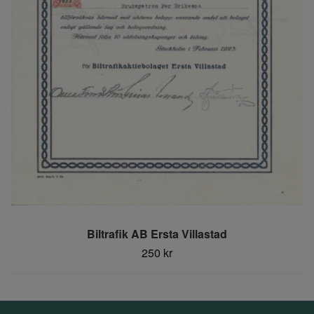
Biltrafik AB Ersta Villastad
250 kr