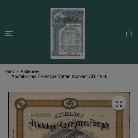
Hem
Aktiebrev
Apotekarnes Förenade Vatten-fabriker, AB, 1948