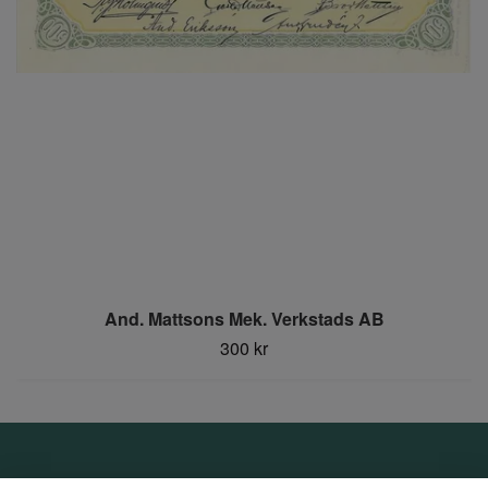
And. Mattsons Mek. Verkstads AB
300 kr