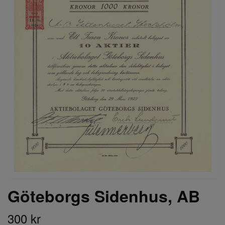
Göteborgs Sidenhus, AB
300 kr