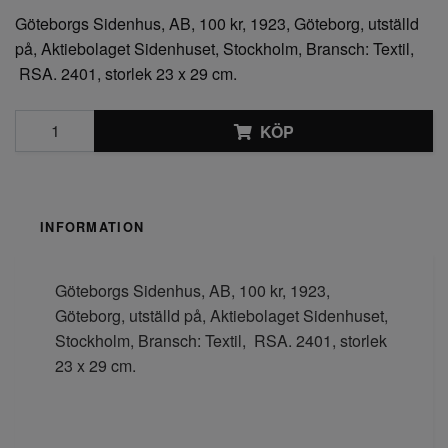
Göteborgs Sidenhus, AB, 100 kr, 1923, Göteborg, utställd
på, Aktiebolaget Sidenhuset, Stockholm, Bransch: Textil,
RSA. 2401, storlek 23 x 29 cm.
KÖP
INFORMATION
Göteborgs Sidenhus, AB, 100 kr, 1923,
Göteborg, utställd på, Aktiebolaget Sidenhuset,
Stockholm, Bransch: Textil, RSA. 2401, storlek
23 x 29 cm.