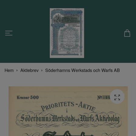
Hem
Aktiebrev
Söderhamns Werkstads och Warfs AB