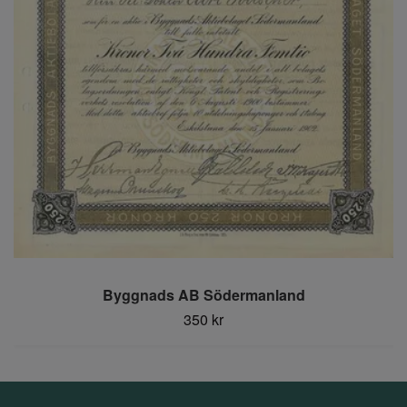
Byggnads AB Södermanland
350 kr