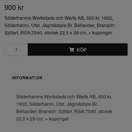
900 kr
Söderhamns Werkstads och Warfs AB, 500 kr, 1902,
Söderhamn, Utst. Jägmästare Br. Bellander, Bransch:
Sjöfart. RSA:7040. storlek 22,5 x 29 cm, + kuponger.
KÖP
INFORMATION
Söderhamns Werkstads och Warfs AB, 500 kr,
1902, Söderhamn, Utst. Jägmästare Br.
Bellander, Bransch: Sjöfart. RSA:7040. storlek
22,5 x 29 cm, + kuponger.