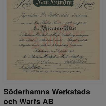
Söderhamns Werkstads
och Warfs AB