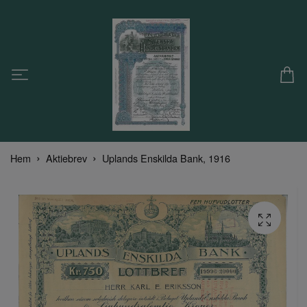
Hem
Aktiebrev
Uplands Enskilda Bank, 1916