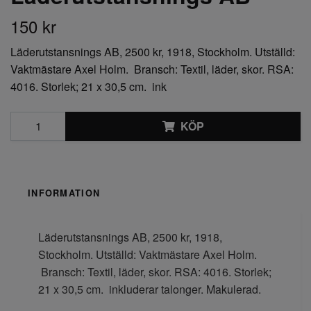
150 kr
Läderutstansnings AB, 2500 kr, 1918, Stockholm. Utställd:
Vaktmästare Axel Holm. Bransch: Textil, läder, skor. RSA:
4016. Storlek; 21 x 30,5 cm. ink
KÖP
INFORMATION
Läderutstansnings AB, 2500 kr, 1918,
Stockholm. Utställd: Vaktmästare Axel Holm.
Bransch: Textil, läder, skor. RSA: 4016. Storlek;
21 x 30,5 cm. inkluderar talonger. Makulerad.