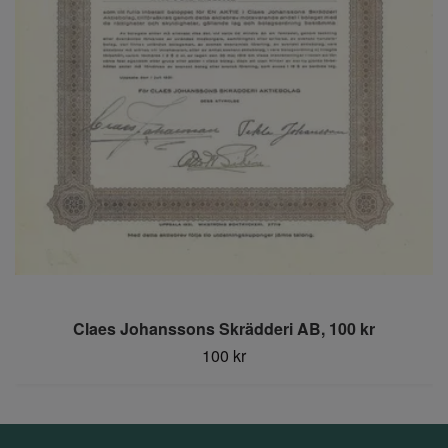
Claes Johanssons Skrädderi AB, 100 kr
100 kr