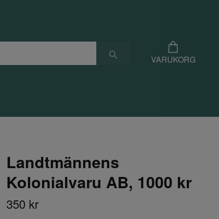
VARUKORG
Landtmännens
Kolonialvaru AB, 1000 kr
350 kr