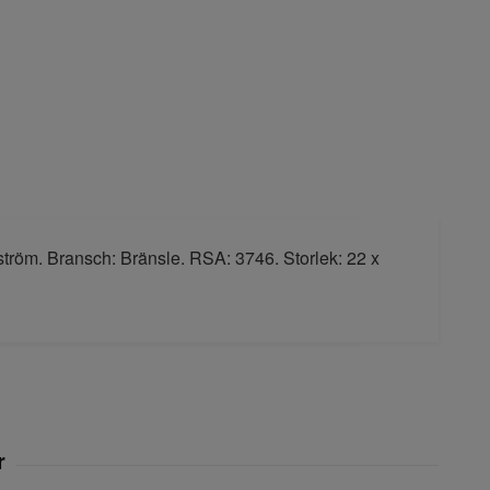
ström. Bransch: Bränsle. RSA: 3746. Storlek: 22 x