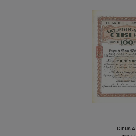
Cibus 