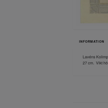
INFORMATION
Lavéns Kolimpo
27 cm. Vikt hö