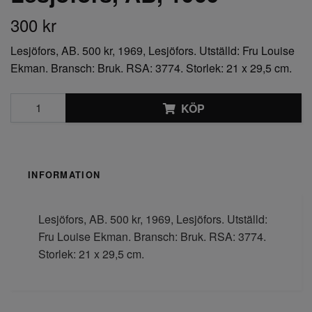
300 kr
Lesjöfors, AB. 500 kr, 1969, Lesjöfors. Utställd: Fru Louise
Ekman. Bransch: Bruk. RSA: 3774. Storlek: 21 x 29,5 cm.
KÖP
INFORMATION
Lesjöfors, AB. 500 kr, 1969, Lesjöfors. Utställd:
Fru Louise Ekman. Bransch: Bruk. RSA: 3774.
Storlek: 21 x 29,5 cm.