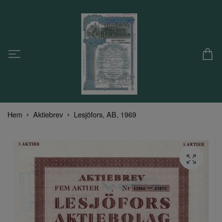
Hem
Aktiebrev
Lesjöfors, AB, 1969