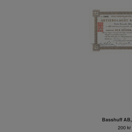
Basshuff AB,
200 kr