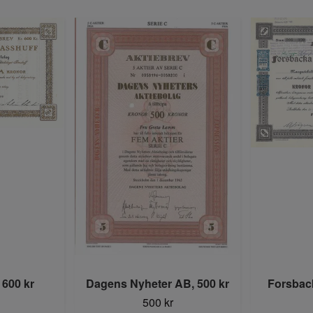
 600 kr
Dagens Nyheter AB, 500 kr
Forsbac
500 kr