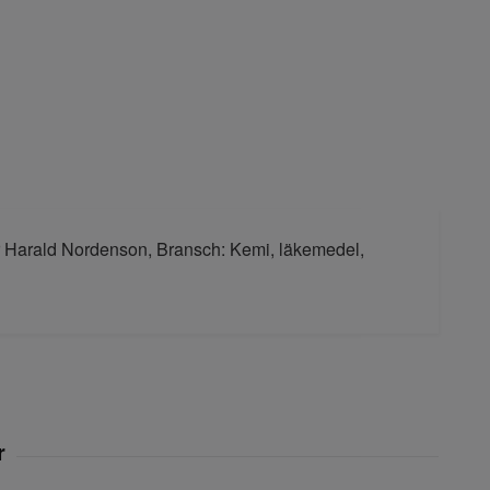
tor Harald Nordenson, Bransch: Kemi, läkemedel,