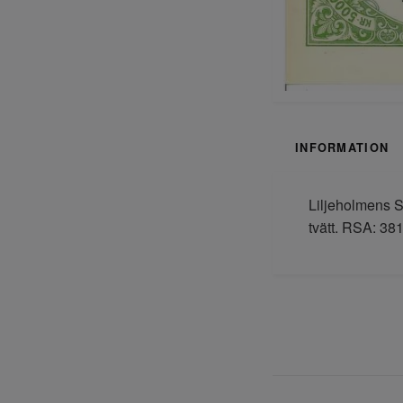
INFORMATION
Liljeholmens S
tvätt. RSA: 381