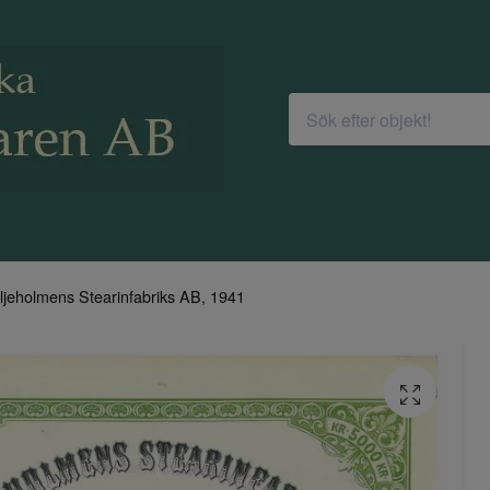
iljeholmens Stearinfabriks AB, 1941