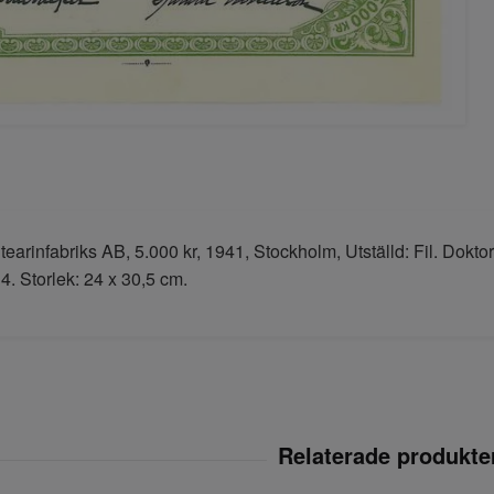
tearinfabriks AB, 5.000 kr, 1941, Stockholm, Utställd: Fil. Dok
4. Storlek: 24 x 30,5 cm.