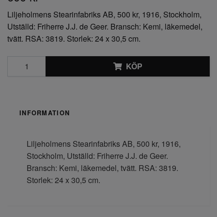
Liljeholmens Stearinfabriks AB, 500 kr, 1916, Stockholm,
Utställd: Friherre J.J. de Geer. Bransch: Kemi, läkemedel,
tvätt. RSA: 3819. Storlek: 24 x 30,5 cm.
KÖP
INFORMATION
Liljeholmens Stearinfabriks AB, 500 kr, 1916,
Stockholm, Utställd: Friherre J.J. de Geer.
Bransch: Kemi, läkemedel, tvätt. RSA: 3819.
Storlek: 24 x 30,5 cm.