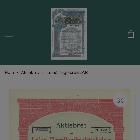
Hem
Aktiebrev
Luleå Tegelbruks AB