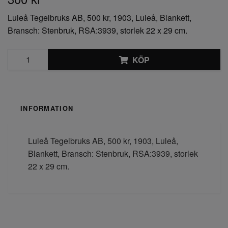
Luleå Tegelbruks AB, 500 kr, 1903, Luleå, Blankett,
Bransch: Stenbruk, RSA:3939, storlek 22 x 29 cm.
KÖP
INFORMATION
Luleå Tegelbruks AB, 500 kr, 1903, Luleå,
Blankett, Bransch: Stenbruk, RSA:3939, storlek
22 x 29 cm.