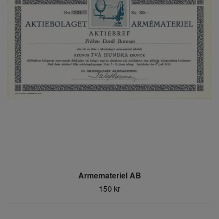
Armemateriel AB
150 kr