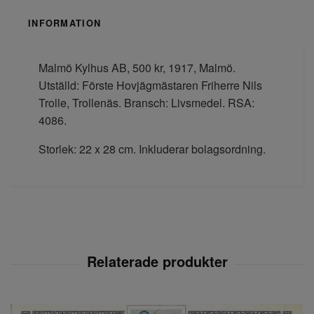
INFORMATION
Malmö Kylhus AB, 500 kr, 1917, Malmö.
Utställd: Förste Hovjägmästaren Friherre Nils
Trolle, Trollenäs. Bransch: Livsmedel. RSA:
4086.
Storlek: 22 x 28 cm. Inkluderar bolagsordning.