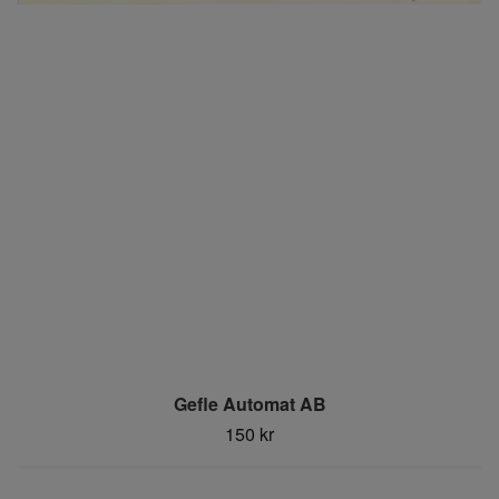
Gefle Automat AB
150 kr