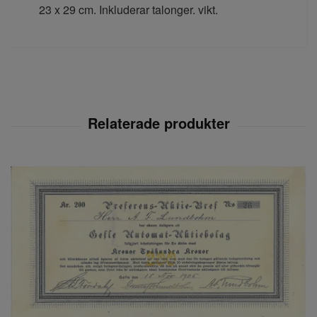
23 x 29 cm. Inkluderar talonger. vikt.