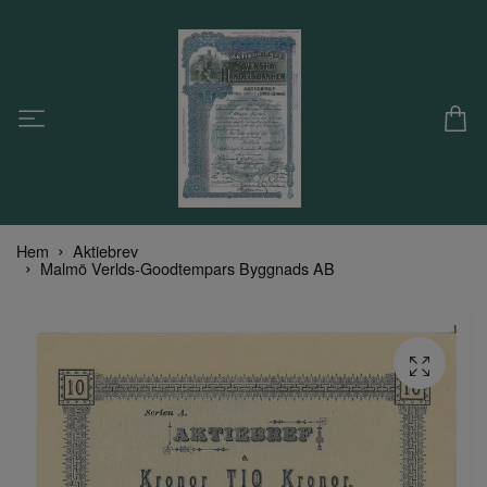
Hem
Aktiebrev
Malmö Verlds-Goodtempars Byggnads AB