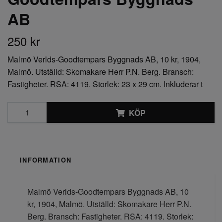
AB
250 kr
Malmö Verlds-Goodtempars Byggnads AB, 10 kr, 1904,
Malmö. Utställd: Skomakare Herr P.N. Berg. Bransch:
Fastigheter. RSA: 4119. Storlek: 23 x 29 cm. Inkluderar t
KÖP
INFORMATION
Malmö Verlds-Goodtempars Byggnads AB, 10
kr, 1904, Malmö. Utställd: Skomakare Herr P.N.
Berg. Bransch: Fastigheter. RSA: 4119. Storlek: