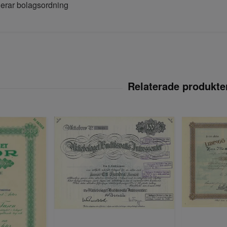
derar bolagsordning