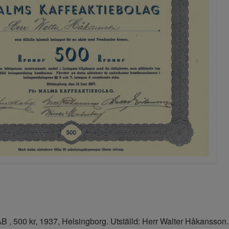
B , 500 kr, 1937, Helsingborg. Utställd: Herr Walter Håkansson