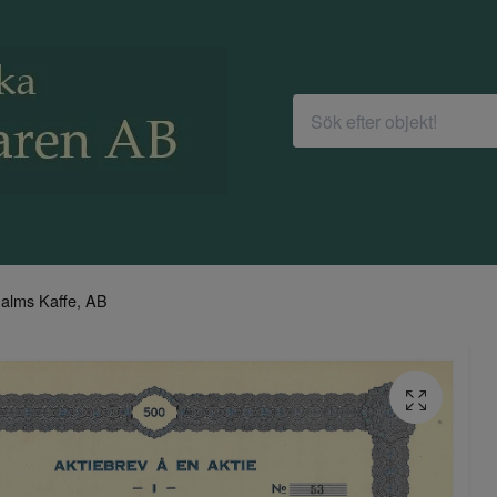
alms Kaffe, AB