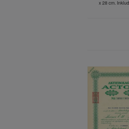
x 28 cm. Inklu