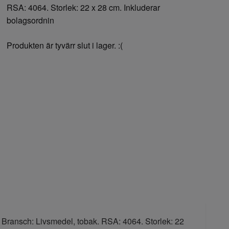
RSA: 4064. Storlek: 22 x 28 cm. Inkluderar
bolagsordnin
Produkten är tyvärr slut i lager. :(
. Bransch: Livsmedel, tobak. RSA: 4064. Storlek: 22