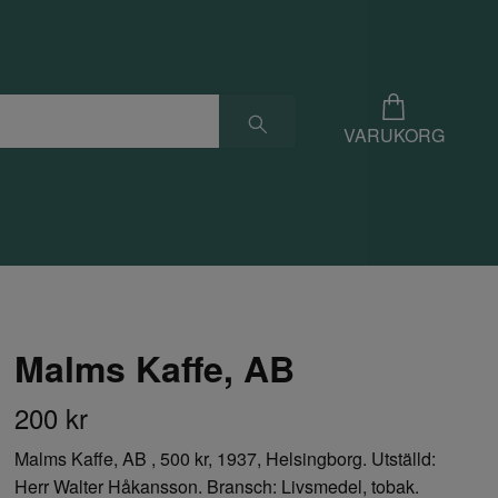
VARUKORG
Malms Kaffe, AB
200 kr
Malms Kaffe, AB , 500 kr, 1937, Helsingborg. Utställd:
Herr Walter Håkansson. Bransch: Livsmedel, tobak.