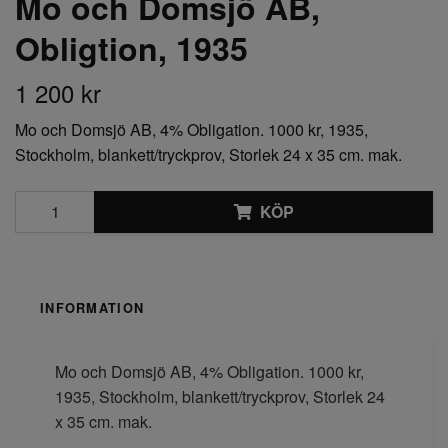
Mo och Domsjö AB,
Obligtion, 1935
1 200 kr
Mo och Domsjö AB, 4% Obligation. 1000 kr, 1935,
Stockholm, blankett/tryckprov, Storlek 24 x 35 cm. mak.
KÖP
INFORMATION
Mo och Domsjö AB, 4% Obligation. 1000 kr,
1935, Stockholm, blankett/tryckprov, Storlek 24
x 35 cm. mak.