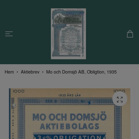
Hem
Aktiebrev
Mo och Domsjö AB, Obligtion, 1935