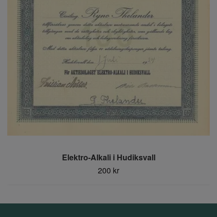
Elektro-Alkali i Hudiksvall
200 kr