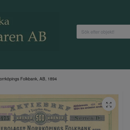
orrköpings Folkbank, AB, 1894