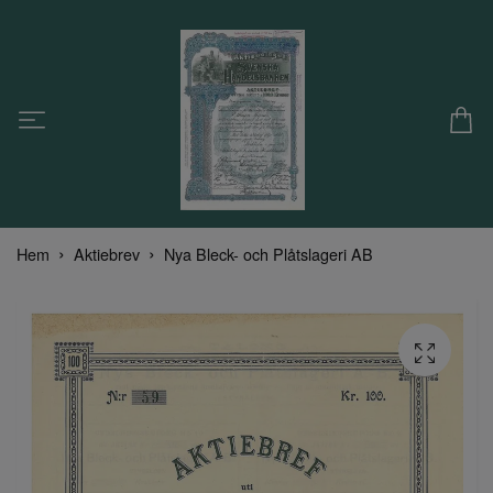
Hem
Aktiebrev
Nya Bleck- och Plåtslageri AB