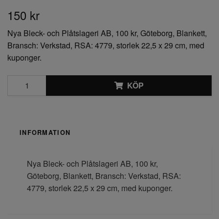
150 kr
Nya Bleck- och Plåtslageri AB, 100 kr, Göteborg, Blankett,
Bransch: Verkstad, RSA: 4779, storlek 22,5 x 29 cm, med
kuponger.
KÖP
INFORMATION
Nya Bleck- och Plåtslageri AB, 100 kr,
Göteborg, Blankett, Bransch: Verkstad, RSA:
4779, storlek 22,5 x 29 cm, med kuponger.