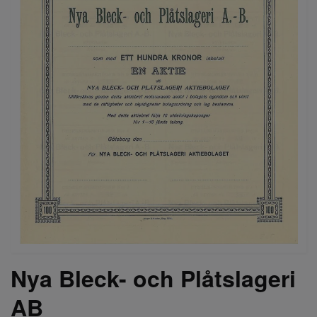
Nya Bleck- och Plåtslageri
AB