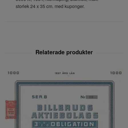
storlek 24 x 35 cm. med kuponger.