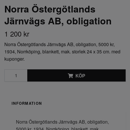
Norra Östergötlands
Järnvägs AB, obligation
1 200 kr
Norra Östergötlands Järnvägs AB, obligation, 5000 kr,
1934, Norrköping, blankett, mak. storlek 24 x 35 cm. med
kuponger.
KÖP
INFORMATION
Norra Östergötlands Järnvägs AB, obligation,
5000 kr, 1934, Norrköping, blankett, mak.