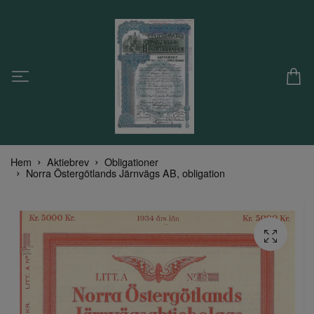
Hem
Aktiebrev
Obligationer
Norra Östergötlands Järnvägs AB, obligation