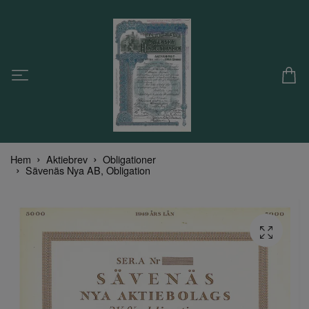
Hem
Aktiebrev
Obligationer
Sävenäs Nya AB, Obligation