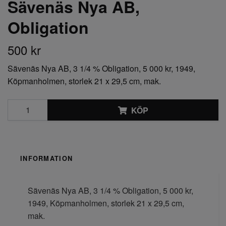
Sävenäs Nya AB,
Obligation
500 kr
Sävenäs Nya AB, 3 1/4 % Obligation, 5 000 kr, 1949,
Köpmanholmen, storlek 21 x 29,5 cm, mak.
KÖP
INFORMATION
Sävenäs Nya AB, 3 1/4 % Obligation, 5 000 kr,
1949, Köpmanholmen, storlek 21 x 29,5 cm,
mak.