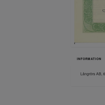
INFORMATION
Långrörs AB, 6