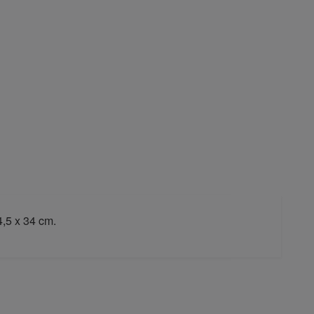
4,5 x 34 cm.