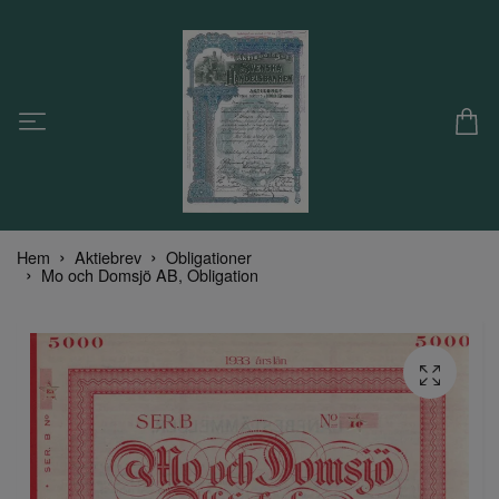
Hem
Aktiebrev
Obligationer
Mo och Domsjö AB, Obligation