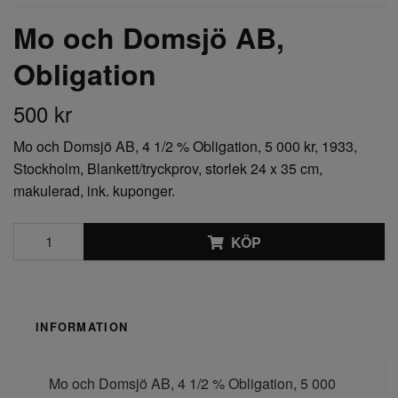
Mo och Domsjö AB,
Obligation
500 kr
Mo och Domsjö AB, 4 1/2 % Obligation, 5 000 kr, 1933,
Stockholm, Blankett/tryckprov, storlek 24 x 35 cm,
makulerad, ink. kuponger.
KÖP
INFORMATION
Mo och Domsjö AB, 4 1/2 % Obligation, 5 000