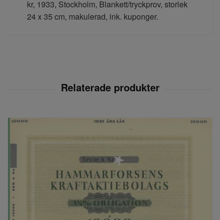
kr, 1933, Stockholm, Blankett/tryckprov, storlek
24 x 35 cm, makulerad, ink. kuponger.