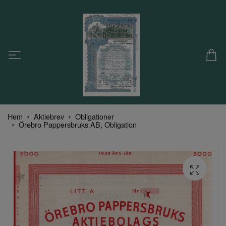
Hem
Aktiebrev
Obligationer
Örebro Pappersbruks AB, Obligation