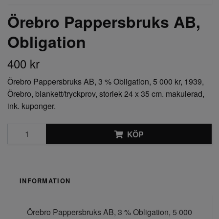
Örebro Pappersbruks AB,
Obligation
400 kr
Örebro Pappersbruks AB, 3 % Obligation, 5 000 kr, 1939,
Örebro, blankett/tryckprov, storlek 24 x 35 cm. makulerad,
ink. kuponger.
KÖP
INFORMATION
Örebro Pappersbruks AB, 3 % Obligation, 5 000