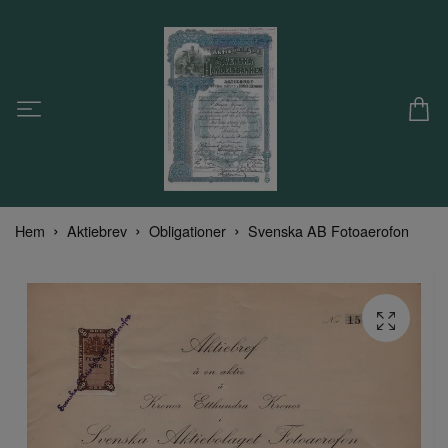
Hem
Aktiebrev
Obligationer
Svenska AB Fotoaerofon