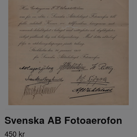
Svenska AB Fotoaerofon
450 kr