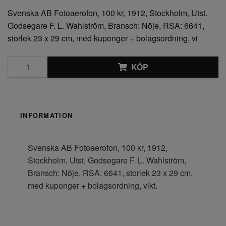
Svenska AB Fotoaerofon, 100 kr, 1912, Stockholm, Utst.
Godsegare F. L. Wahlström, Bransch: Nöje, RSA: 6641,
storlek 23 x 29 cm, med kuponger + bolagsordning, vi
KÖP
INFORMATION
Svenska AB Fotoaerofon, 100 kr, 1912,
Stockholm, Utst. Godsegare F. L. Wahlström,
Bransch: Nöje, RSA: 6641, storlek 23 x 29 cm,
med kuponger + bolagsordning, vikt.