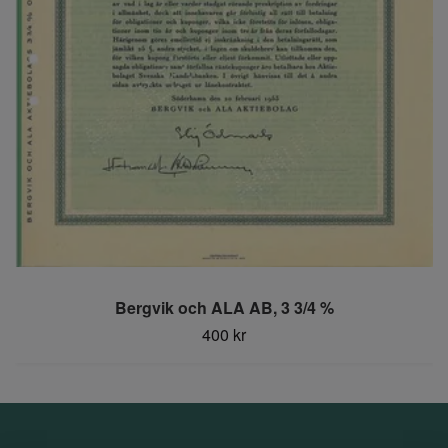
Bergvik och ALA AB, 3 3/4 %
400 kr