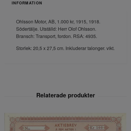
INFORMATION
Ohlsson Motor, AB, 1.000 kr, 1915, 1918.
Södertälje. Utställd: Herr Olof Ohlsson.
Bransch: Transport, fordon. RSA: 4935.
Storlek: 20,5 x 27,5 cm. Inkluderar talonger. vikt.