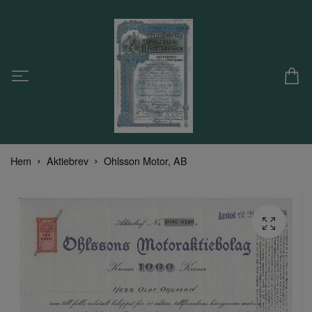
Hem
Aktiebrev
Ohlsson Motor, AB