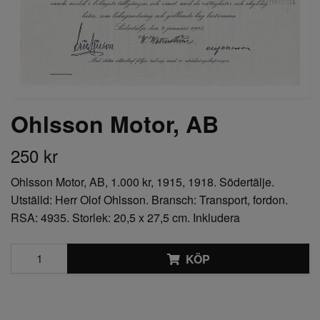
Ohlsson Motor, AB
250 kr
Ohlsson Motor, AB, 1.000 kr, 1915, 1918. Södertälje.
Utställd: Herr Olof Ohlsson. Bransch: Transport, fordon.
RSA: 4935. Storlek: 20,5 x 27,5 cm. Inkludera
KÖP