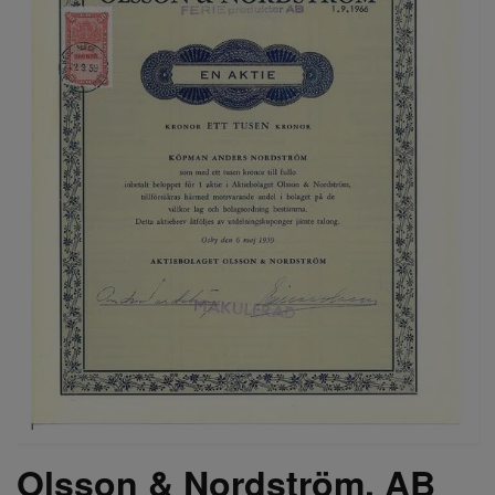
Olsson & Nordström, AB