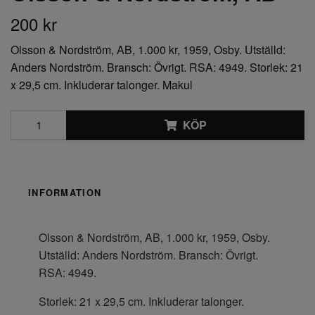
200 kr
Olsson & Nordström, AB, 1.000 kr, 1959, Osby. Utställd:
Anders Nordström. Bransch: Övrigt. RSA: 4949. Storlek: 21
x 29,5 cm. Inkluderar talonger. Makul
KÖP
INFORMATION
Olsson & Nordström, AB, 1.000 kr, 1959, Osby.
Utställd: Anders Nordström. Bransch: Övrigt.
RSA: 4949.
Storlek: 21 x 29,5 cm. Inkluderar talonger.