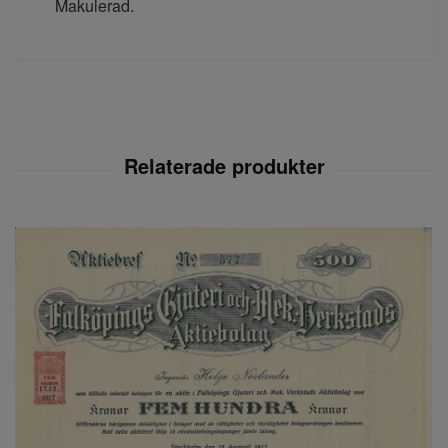
Makulerad.