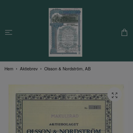
Hem
Aktiebrev
Olsson & Nordström, AB