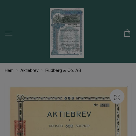
Hem
Aktiebrev
Rudberg & Co. AB