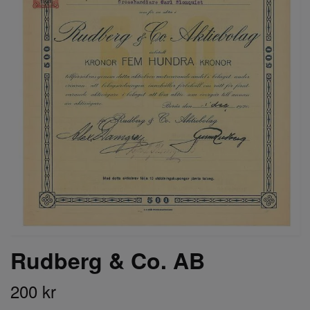
Rudberg & Co. AB
200 kr