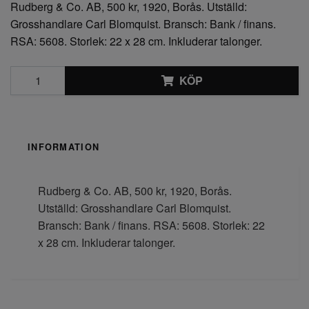
Rudberg & Co. AB, 500 kr, 1920, Borås. Utställd:
Grosshandlare Carl Blomquist. Bransch: Bank / finans.
RSA: 5608. Storlek: 22 x 28 cm. Inkluderar talonger.
KÖP
INFORMATION
Rudberg & Co. AB, 500 kr, 1920, Borås.
Utställd: Grosshandlare Carl Blomquist.
Bransch: Bank / finans. RSA: 5608. Storlek: 22
x 28 cm. Inkluderar talonger.