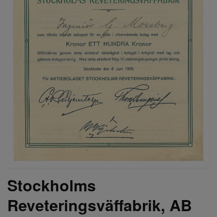
Stockholms
Reveteringsväffabrik, AB