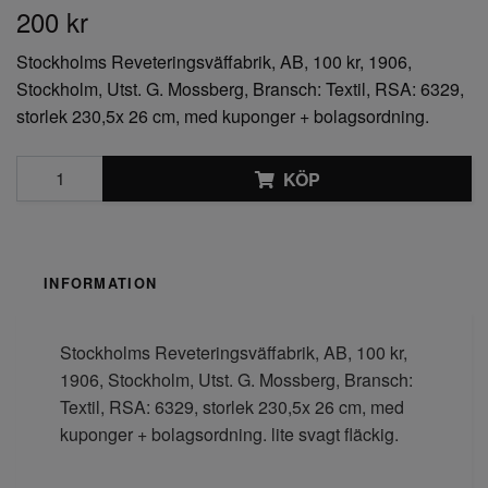
200 kr
Stockholms Reveteringsväffabrik, AB, 100 kr, 1906,
Stockholm, Utst. G. Mossberg, Bransch: Textil, RSA: 6329,
storlek 230,5x 26 cm, med kuponger + bolagsordning.
KÖP
INFORMATION
Stockholms Reveteringsväffabrik, AB, 100 kr,
1906, Stockholm, Utst. G. Mossberg, Bransch:
Textil, RSA: 6329, storlek 230,5x 26 cm, med
kuponger + bolagsordning. lite svagt fläckig.