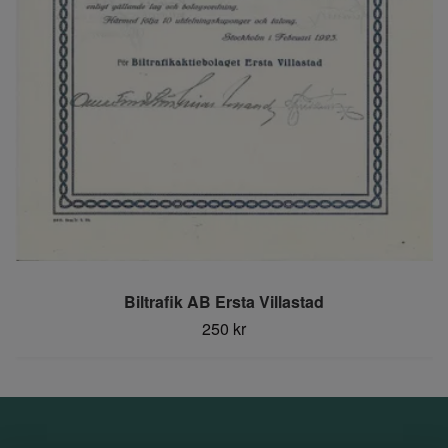
Biltrafik AB Ersta Villastad
250 kr