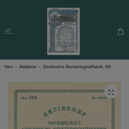
Hem
Aktiebrev
Stockholms Reveteringsväffabrik, AB