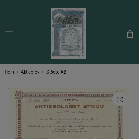
Hem
Aktiebrev
Stödo, AB