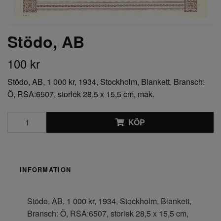
Stödo, AB
100 kr
Stödo, AB, 1 000 kr, 1934, Stockholm, Blankett, Bransch:
Ö, RSA:6507, storlek 28,5 x 15,5 cm, mak.
KÖP
INFORMATION
Stödo, AB, 1 000 kr, 1934, Stockholm, Blankett,
Bransch: Ö, RSA:6507, storlek 28,5 x 15,5 cm,