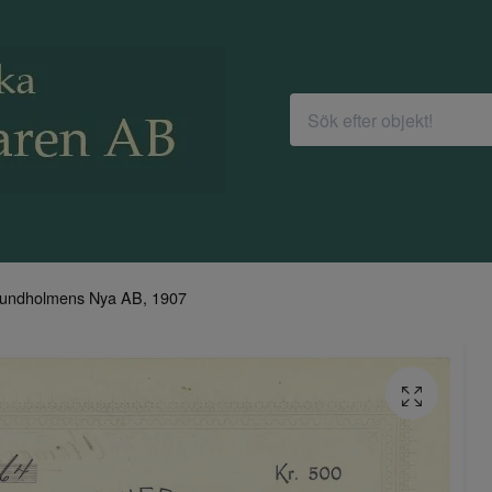
undholmens Nya AB, 1907