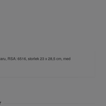
aru, RSA: 6516, storlek 23 x 28,5 cm, med