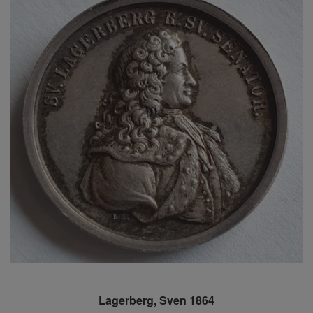
Lagerberg, Sven 1864