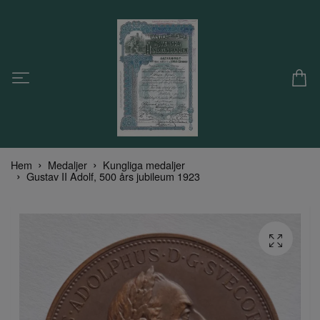
Hem
Medaljer
Kungliga medaljer
Gustav II Adolf, 500 års jubileum 1923