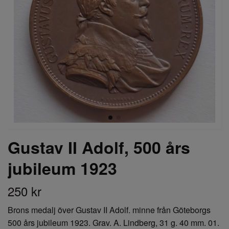
Gustav II Adolf, 500 års
jubileum 1923
250 kr
Brons medalj över Gustav II Adolf. minne från Göteborgs
500 års jubileum 1923. Grav. A. Lindberg, 31 g. 40 mm. 01.