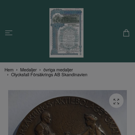
Hem
Medaljer
övriga medaljer
Olycksfall Försäkrings AB Skandinavien