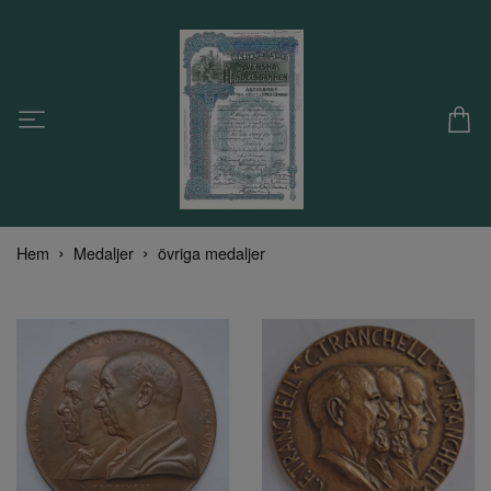
Hem
Medaljer
övriga medaljer