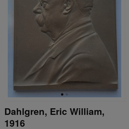
Dahlgren, Eric William,
1916