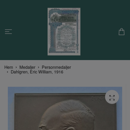
Hem
Medaljer
Personmedaljer
Dahlgren, Eric William, 1916