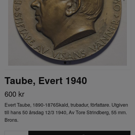
Taube, Evert 1940
600 kr
Evert Taube, 1890-1876Skald, trubadur, författare. Utgiven
till hans 50 årsdag 12/3 1940, Av Tore Strindberg, 55 mm.
Brons.