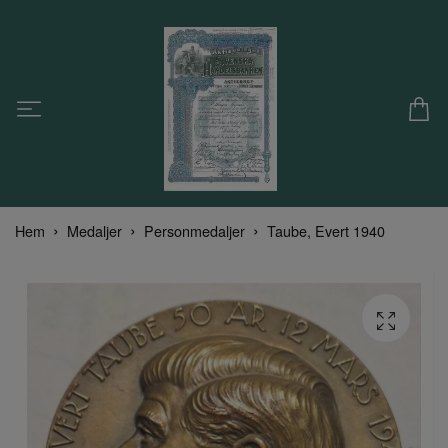
Hem
Medaljer
Personmedaljer
Taube, Evert 1940