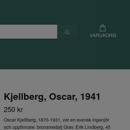
VARUKORG
Kjellberg, Oscar, 1941
250 kr
Oscar Kjellberg, 1870-1931, var en svensk ingenjör
och uppfinnare. bronsmedalj Grav. Erik Lindberg, 45