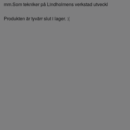
mm.Som tekniker på Lindholmens verkstad utveckl
Produkten är tyvärr slut i lager. :(