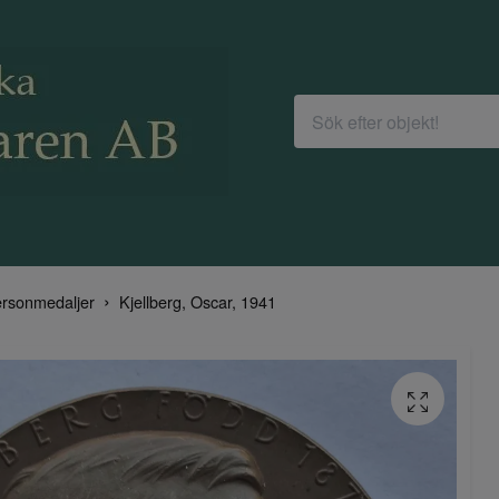
rsonmedaljer
Kjellberg, Oscar, 1941