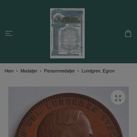
Hem
Medaljer
Personmedaljer
Lundgren, Egron