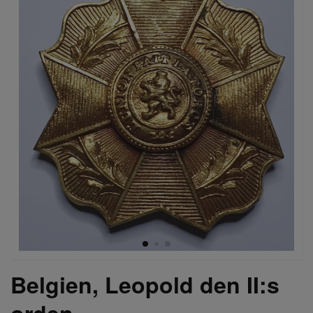
Belgien, Leopold den II:s