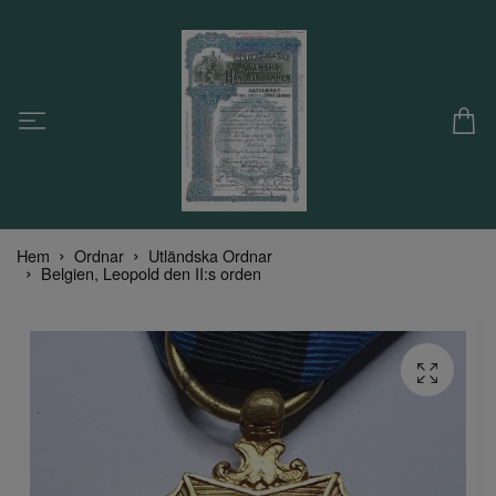
Hem
Ordnar
Utländska Ordnar
Belgien, Leopold den II:s orden