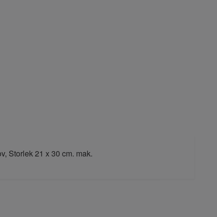
v, Storlek 21 x 30 cm. mak.