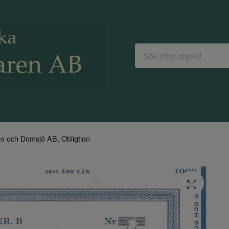
o och Domsjö AB, Obligtion