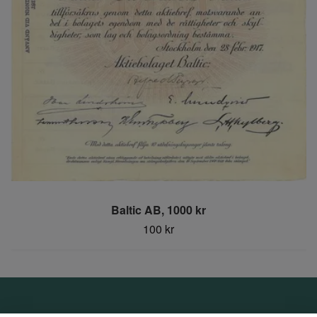
Baltic AB, 1000 kr
100 kr