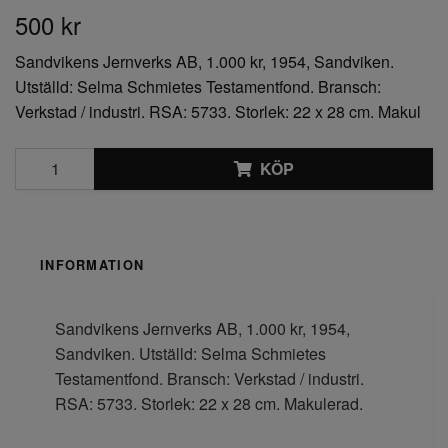
500 kr
Sandvikens Jernverks AB, 1.000 kr, 1954, Sandviken.
Utställd: Selma Schmietes Testamentfond. Bransch:
Verkstad / industri. RSA: 5733. Storlek: 22 x 28 cm. Makul
KÖP
INFORMATION
Sandvikens Jernverks AB, 1.000 kr, 1954,
Sandviken. Utställd: Selma Schmietes
Testamentfond. Bransch: Verkstad / industri.
RSA: 5733. Storlek: 22 x 28 cm. Makulerad.