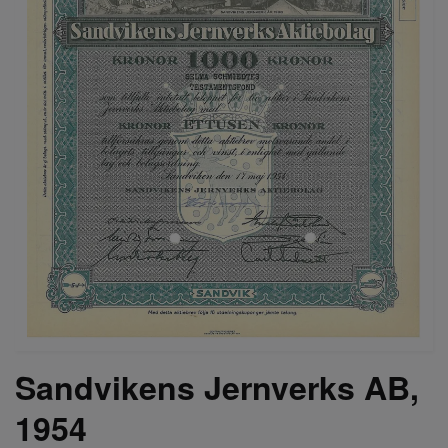
Sandvikens Jernverks AB,
1954