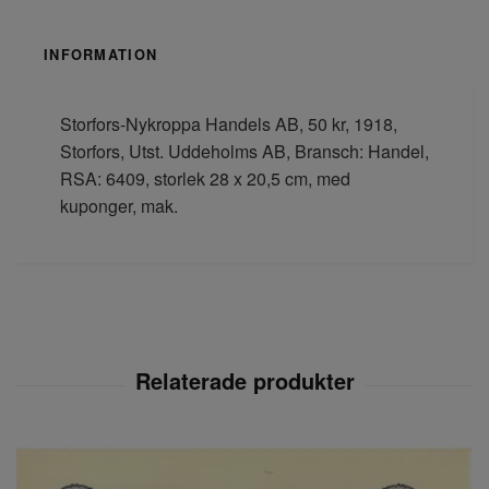
INFORMATION
Storfors-Nykroppa Handels AB, 50 kr, 1918,
Storfors, Utst. Uddeholms AB, Bransch: Handel,
RSA: 6409, storlek 28 x 20,5 cm, med
kuponger, mak.