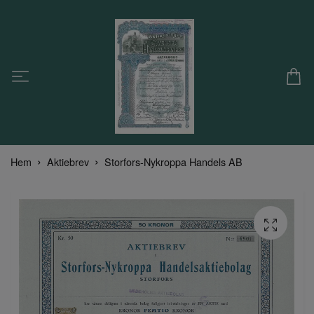
Hem
Aktiebrev
Storfors-Nykroppa Handels AB