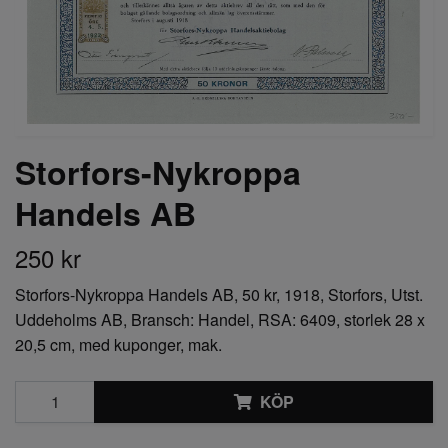
Storfors-Nykroppa
Handels AB
250 kr
Storfors-Nykroppa Handels AB, 50 kr, 1918, Storfors, Utst.
Uddeholms AB, Bransch: Handel, RSA: 6409, storlek 28 x
20,5 cm, med kuponger, mak.
KÖP