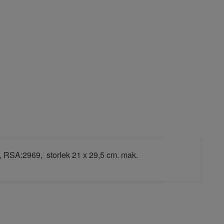
, RSA:2969, storlek 21 x 29,5 cm. mak.