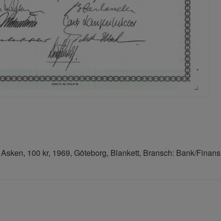
Asken, 100 kr, 1969, Göteborg, Blankett, Bransch: Bank/Finans