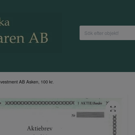
nvestment AB Asken, 100 kr.