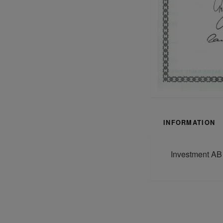
INFORMATION
Investment AB 