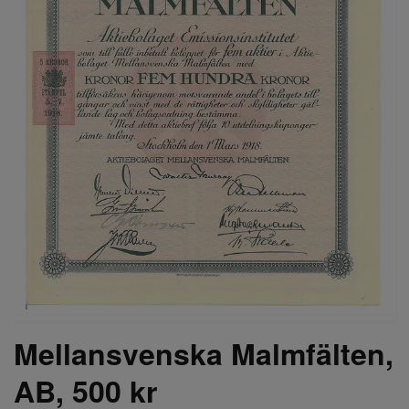
Mellansvenska Malmfälten,
AB, 500 kr