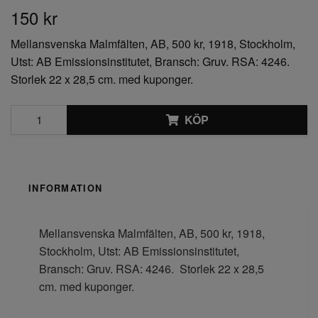
150 kr
Mellansvenska Malmfälten, AB, 500 kr, 1918, Stockholm,
Utst: AB Emissionsinstitutet, Bransch: Gruv. RSA: 4246.
Storlek 22 x 28,5 cm. med kuponger.
KÖP
INFORMATION
Mellansvenska Malmfälten, AB, 500 kr, 1918,
Stockholm, Utst: AB Emissionsinstitutet,
Bransch: Gruv. RSA: 4246. Storlek 22 x 28,5
cm. med kuponger.