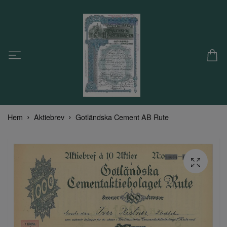
Hem
Aktiebrev
Gotländska Cement AB Rute