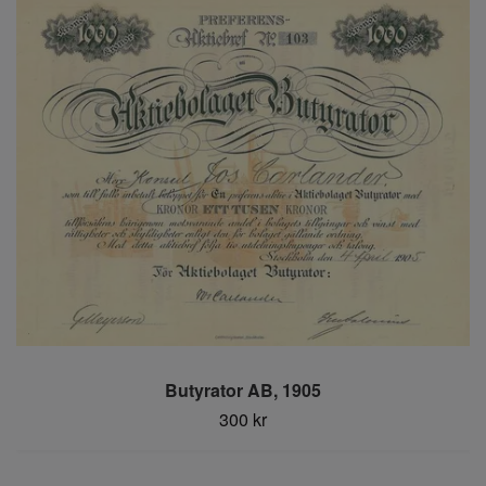
Butyrator AB, 1905
300 kr