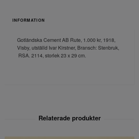
INFORMATION
Gotländska Cement AB Rute, 1.000 kr, 1918,
Visby, utställd Ivar Kirstner, Bransch: Stenbruk,
RSA. 2114, storlek 23 x 29 cm.