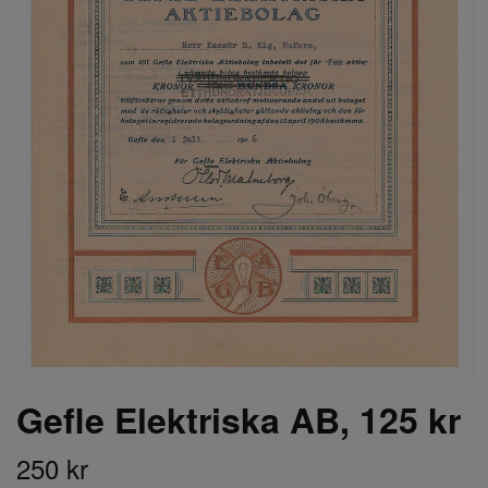
Gefle Elektriska AB, 125 kr
250 kr