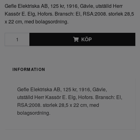
Gefle Elektriska AB, 125 kr, 1916, Gävle, utställd Herr
Kassör E. Elg, Hofors. Bransch: El, RSA:2008. storlek 28,5
x 22 cm, med bolagsordning.
KÖP
INFORMATION
Gefle Elektriska AB, 125 kr, 1916, Gävle,
utställd Herr Kassör E. Elg, Hofors. Bransch: El,
RSA:2008. storlek 28,5 x 22 cm, med
bolagsordning.