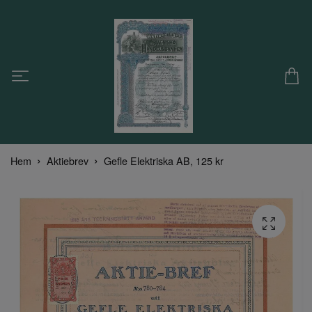
Hem
Aktiebrev
Gefle Elektriska AB, 125 kr