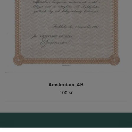
Amsterdam, AB
100 kr