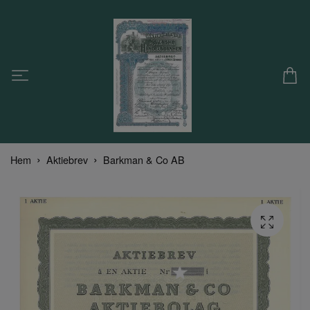
Hem
Aktiebrev
Barkman & Co AB