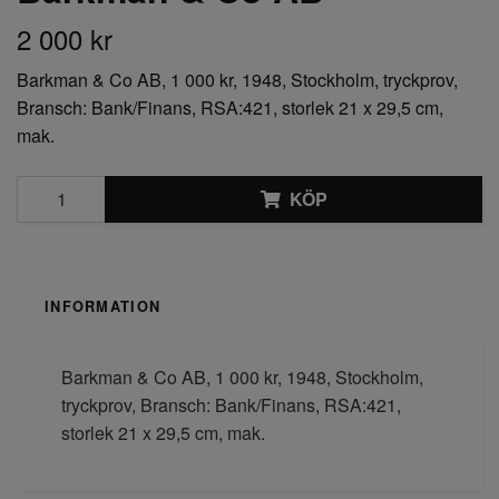
2 000 kr
Barkman & Co AB, 1 000 kr, 1948, Stockholm, tryckprov,
Bransch: Bank/Finans, RSA:421, storlek 21 x 29,5 cm,
mak.
KÖP
INFORMATION
Barkman & Co AB, 1 000 kr, 1948, Stockholm,
tryckprov, Bransch: Bank/Finans, RSA:421,
storlek 21 x 29,5 cm, mak.