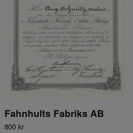
Fahnhults Fabriks AB
800 kr