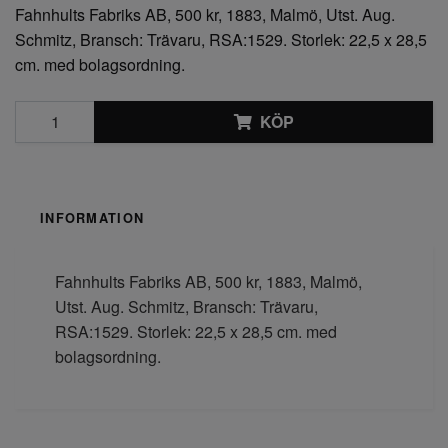
Fahnhults Fabriks AB, 500 kr, 1883, Malmö, Utst. Aug.
Schmitz, Bransch: Trävaru, RSA:1529. Storlek: 22,5 x 28,5
cm. med bolagsordning.
KÖP
INFORMATION
Fahnhults Fabriks AB, 500 kr, 1883, Malmö,
Utst. Aug. Schmitz, Bransch: Trävaru,
RSA:1529. Storlek: 22,5 x 28,5 cm. med
bolagsordning.