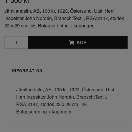
Jämtlandslin, AB, 100 kr, 1923, Östersund, Utst. Herr
Inspektor John Nordén, Bransch:Textil, RSA:3147, storlek
23 x 29 cm, ink. Bolagsordning + kuponger.
KÖP
INFORMATION
Jämtlandslin, AB, 100 kr, 1923, Östersund, Utst.
Herr Inspektor John Nordén, Bransch:Textil,
RSA:3147, storlek 23 x 29 cm, ink.
Bolagsordning + kuponger.