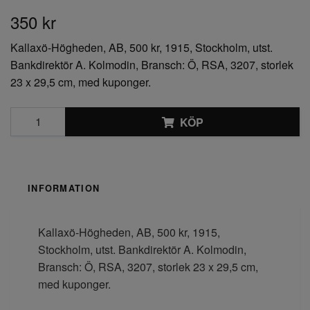
350 kr
Kallaxö-Högheden, AB, 500 kr, 1915, Stockholm, utst.
Bankdirektör A. Kolmodin, Bransch: Ö, RSA, 3207, storlek
23 x 29,5 cm, med kuponger.
KÖP
INFORMATION
Kallaxö-Högheden, AB, 500 kr, 1915,
Stockholm, utst. Bankdirektör A. Kolmodin,
Bransch: Ö, RSA, 3207, storlek 23 x 29,5 cm,
med kuponger.