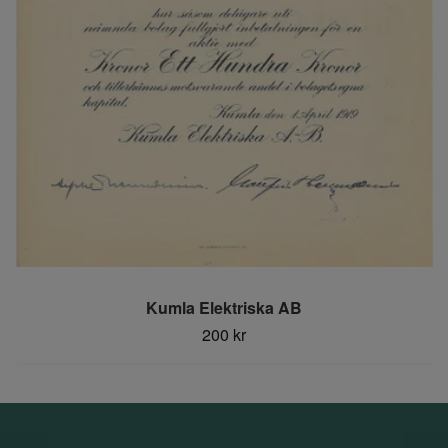
Kumla Elektriska AB
200 kr