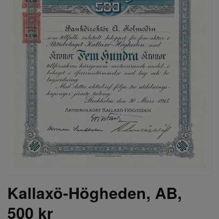
Kallaxö-Högheden, AB,
500 kr