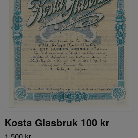
Kosta Glasbruk 100 kr
1 500 kr