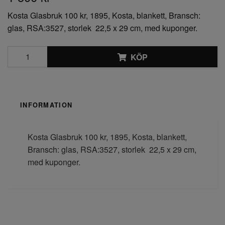
Kosta Glasbruk 100 kr, 1895, Kosta, blankett, Bransch:
glas, RSA:3527, storlek 22,5 x 29 cm, med kuponger.
KÖP
INFORMATION
Kosta Glasbruk 100 kr, 1895, Kosta, blankett,
Bransch: glas, RSA:3527, storlek 22,5 x 29 cm,
med kuponger.